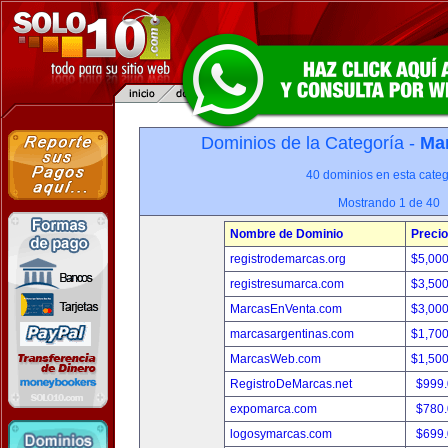
Dominios de la Categoría -
Mar
40 dominios en esta categ
Mostrando 1 de 40
Nombre de Dominio
Precio
registrodemarcas.org
$5,00
registresumarca.com
$3,50
MarcasEnVenta.com
$3,00
marcasargentinas.com
$1,70
MarcasWeb.com
$1,50
RegistroDeMarcas.net
$999
expomarca.com
$780
logosymarcas.com
$699