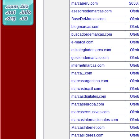
marcaperu.com
$650
asesoresdemarcas.com
Ofert
BaseDeMarcas.com
Ofert
blogmarcas.com
Ofert
buscadordemarcas.com
Ofert
e-marca.com
Ofert
estrategiademarca.com
Ofert
gestiondemarcas.com
Ofert
internetmarcas.com
Ofert
marca1.com
Ofert
marcasargentina.com
Ofert
marcasbrasil.com
Ofert
marcasdigitales.com
Ofert
marcaseuropa.com
Ofert
marcasexclusivas.com
Ofert
marcasinternacionales.com
Ofert
MarcasInternet.com
Ofert
marcaslideres.com
Ofert