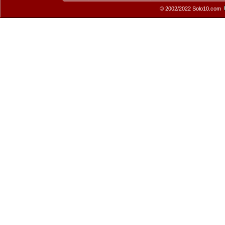
© 2002/2022 Solo10.com