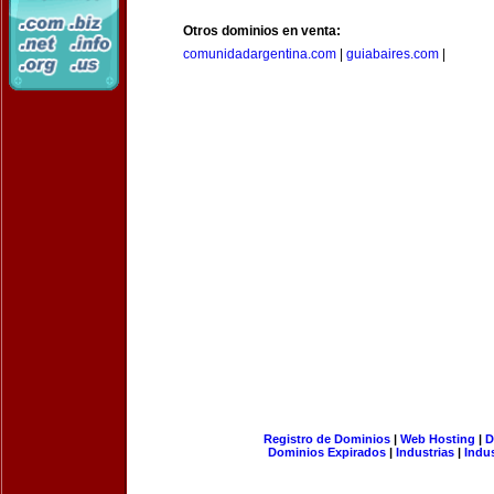
Otros dominios en venta:
comunidadargentina.com
|
guiabaires.com
|
Registro de Dominios
|
Web Hosting
|
D
Dominios Expirados
|
Industrias
|
Indu