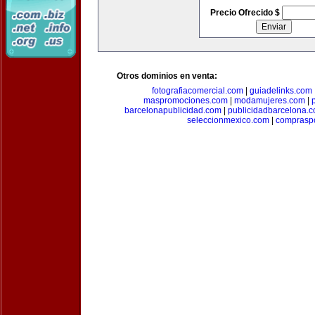
Precio Ofrecido $
Otros dominios en venta:
fotografiacomercial.com
|
guiadelinks.com
maspromociones.com
|
modamujeres.com
|
barcelonapublicidad.com
|
publicidadbarcelona.
seleccionmexico.com
|
comprasp