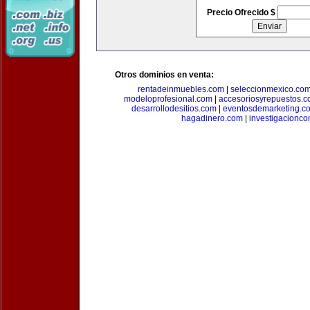
Precio Ofrecido $
Otros dominios en venta:
rentadeinmuebles.com
|
seleccionmexico.co
modeloprofesional.com
|
accesoriosyrepuestos.
desarrollodesitios.com
|
eventosdemarketing.c
hagadinero.com
|
investigacionco