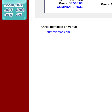
COMPRAR AHORA
Precio $
3,500.00
Precio 
COMPRAR AHORA
Otros dominios en venta:
turboventas.com
|