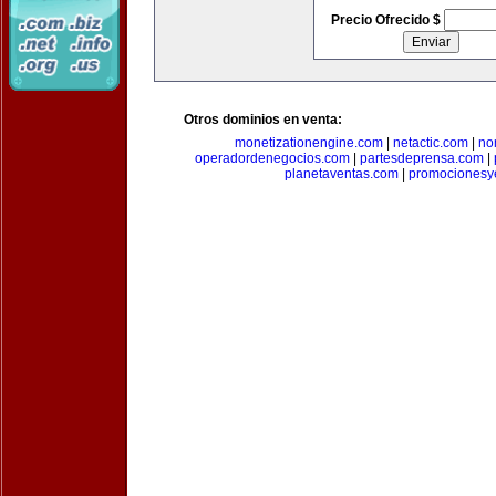
Precio Ofrecido $
Otros dominios en venta:
monetizationengine.com
|
netactic.com
|
no
operadordenegocios.com
|
partesdeprensa.com
|
planetaventas.com
|
promocionesy