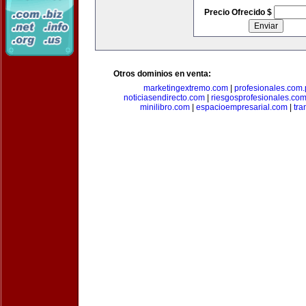
Precio Ofrecido $
Otros dominios en venta:
marketingextremo.com
|
profesionales.com.
noticiasendirecto.com
|
riesgosprofesionales.co
minilibro.com
|
espacioempresarial.com
|
tra