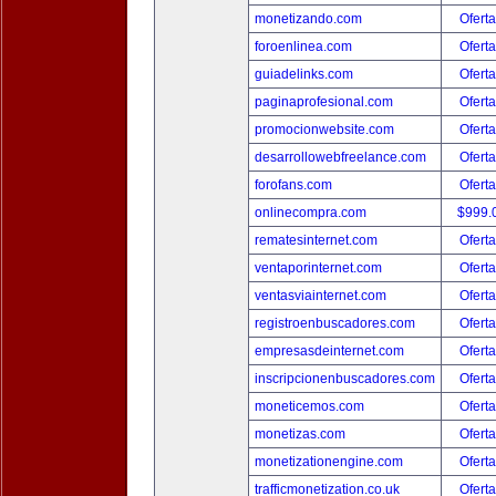
monetizando.com
Oferta
foroenlinea.com
Oferta
guiadelinks.com
Oferta
paginaprofesional.com
Oferta
promocionwebsite.com
Oferta
desarrollowebfreelance.com
Oferta
forofans.com
Oferta
onlinecompra.com
$999.
rematesinternet.com
Oferta
ventaporinternet.com
Oferta
ventasviainternet.com
Oferta
registroenbuscadores.com
Oferta
empresasdeinternet.com
Oferta
inscripcionenbuscadores.com
Oferta
moneticemos.com
Oferta
monetizas.com
Oferta
monetizationengine.com
Oferta
trafficmonetization.co.uk
Oferta