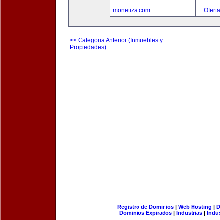
monetiza.com
Oferta
<< Categoria Anterior (Inmuebles y
Propiedades)
Registro de Dominios
|
Web Hosting
|
D
Dominios Expirados
|
Industrias
|
Indu